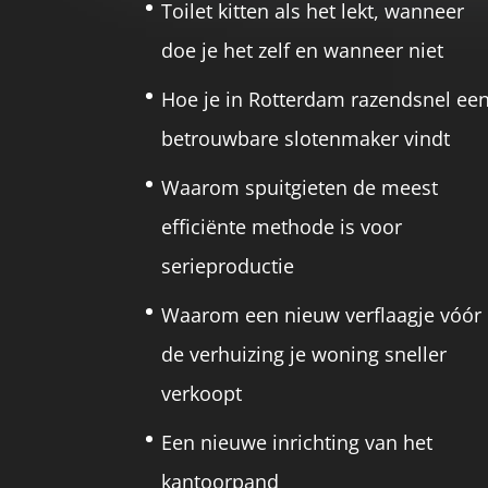
Toilet kitten als het lekt, wanneer
doe je het zelf en wanneer niet
Hoe je in Rotterdam razendsnel ee
betrouwbare slotenmaker vindt
Waarom spuitgieten de meest
efficiënte methode is voor
serieproductie
Waarom een nieuw verflaagje vóór
de verhuizing je woning sneller
verkoopt
Een nieuwe inrichting van het
kantoorpand