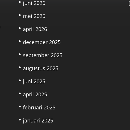
juni 2026
mei 2026
n
april 2026
december 2025
september 2025
augustus 2025
juni 2025
april 2025
februari 2025
januari 2025