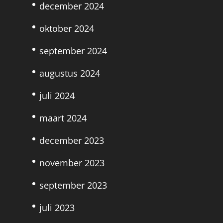
december 2024
oktober 2024
september 2024
augustus 2024
juli 2024
maart 2024
december 2023
november 2023
september 2023
juli 2023