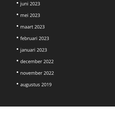
juni 2023
mei 2023
maart 2023
februari 2023
januari 2023
december 2022
november 2022
augustus 2019