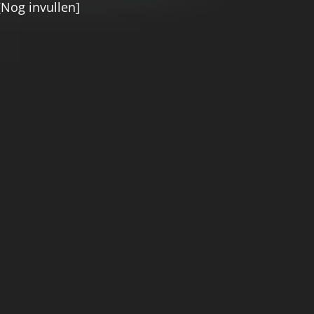
[Nog invullen]