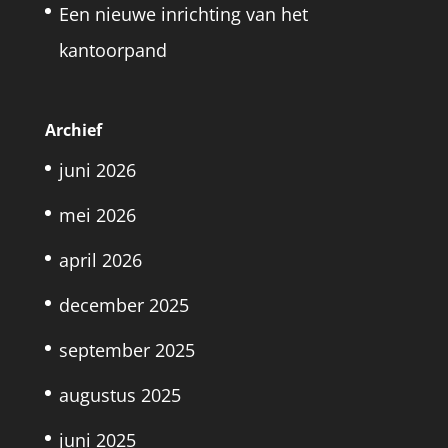
Een nieuwe inrichting van het
kantoorpand
Archief
juni 2026
mei 2026
april 2026
december 2025
september 2025
augustus 2025
juni 2025