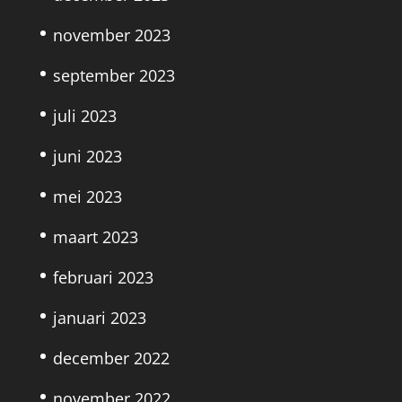
november 2023
september 2023
juli 2023
juni 2023
mei 2023
maart 2023
februari 2023
januari 2023
december 2022
november 2022