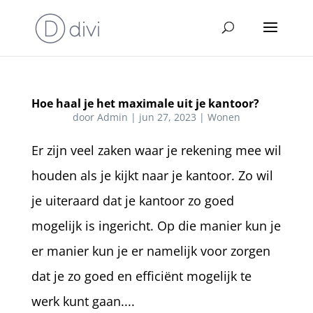
Hoe haal je het maximale uit je kantoor?
door
Admin
|
jun 27, 2023
|
Wonen
Er zijn veel zaken waar je rekening mee wil
houden als je kijkt naar je kantoor. Zo wil
je uiteraard dat je kantoor zo goed
mogelijk is ingericht. Op die manier kun je
er manier kun je er namelijk voor zorgen
dat je zo goed en efficiënt mogelijk te
werk kunt gaan....