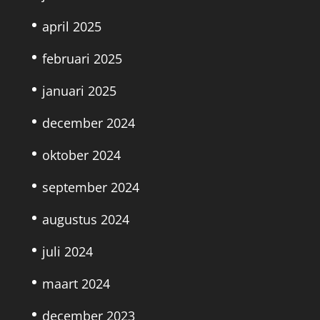
april 2025
februari 2025
januari 2025
december 2024
oktober 2024
september 2024
augustus 2024
juli 2024
maart 2024
december 2023