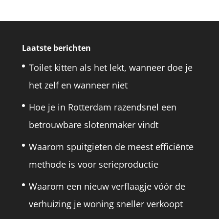
Laatste berichten
Toilet kitten als het lekt, wanneer doe je
het zelf en wanneer niet
Hoe je in Rotterdam razendsnel een
betrouwbare slotenmaker vindt
Waarom spuitgieten de meest efficiënte
methode is voor serieproductie
Waarom een nieuw verflaagje vóór de
verhuizing je woning sneller verkoopt