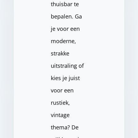
thuisbar te
bepalen. Ga
je voor een
moderne,
strakke
uitstraling of
kies je juist
voor een
rustiek,
vintage
thema? De