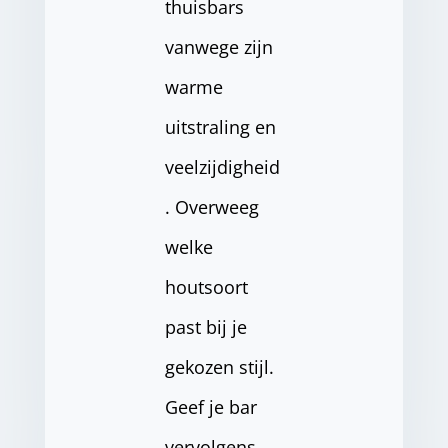
thuisbars
vanwege zijn
warme
uitstraling en
veelzijdigheid
. Overweeg
welke
houtsoort
past bij je
gekozen stijl.
Geef je bar
vervolgens