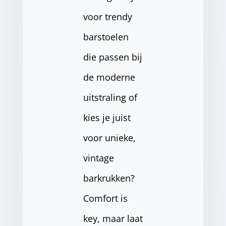
voor trendy
barstoelen
die passen bij
de moderne
uitstraling of
kies je juist
voor unieke,
vintage
barkrukken?
Comfort is
key, maar laat