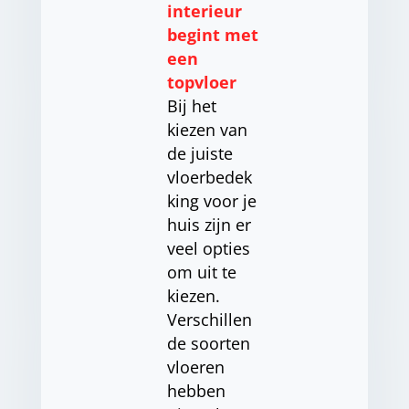
interieur
begint met
een
topvloer
Bij het
kiezen van
de juiste
vloerbedek
king voor je
huis zijn er
veel opties
om uit te
kiezen.
Verschillen
de soorten
vloeren
hebben