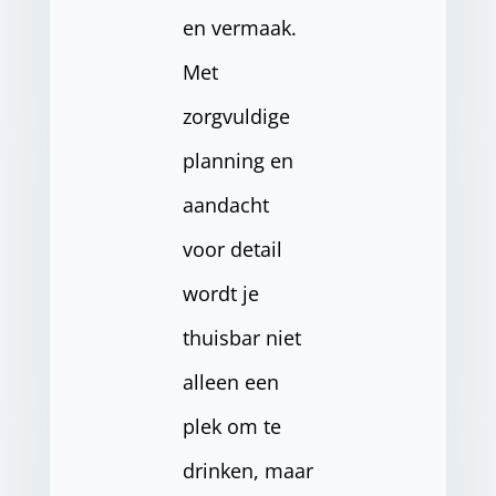
en vermaak.
Met
zorgvuldige
planning en
aandacht
voor detail
wordt je
thuisbar niet
alleen een
plek om te
drinken, maar