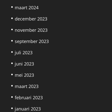
maart 2024
december 2023
november 2023
september 2023
juli 2023
juni 2023
mei 2023
maart 2023
februari 2023
januari 2023