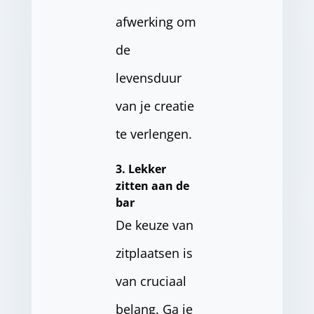
afwerking om
de
levensduur
van je creatie
te verlengen.
3. Lekker
zitten aan de
bar
De keuze van
zitplaatsen is
van cruciaal
belang. Ga je