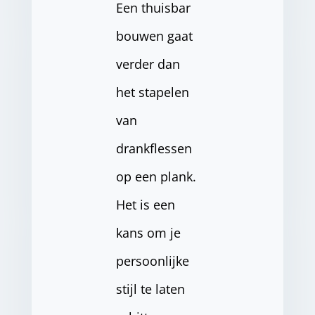
Een thuisbar
bouwen gaat
verder dan
het stapelen
van
drankflessen
op een plank.
Het is een
kans om je
persoonlijke
stijl te laten