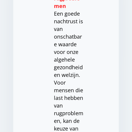
men
Een goede
nachtrust is
van
onschatbar
e waarde
voor onze
algehele
gezondheid
en welzijn.
Voor
mensen die
last hebben
van
rugproblem
en, kan de
keuze van