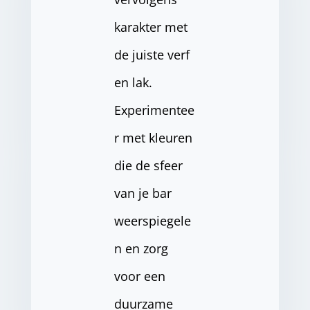
karakter met
de juiste verf
en lak.
Experimentee
r met kleuren
die de sfeer
van je bar
weerspiegele
n en zorg
voor een
duurzame