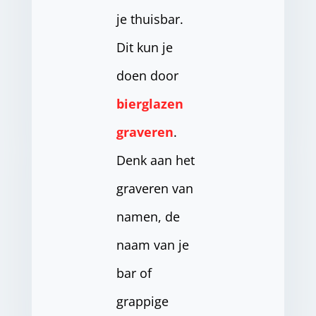
je thuisbar.
Dit kun je
doen door
bierglazen
graveren
.
Denk aan het
graveren van
namen, de
naam van je
bar of
grappige