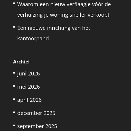
Waarom een nieuw verflaagje vóór de
verhuizing je woning sneller verkoopt
Een nieuwe inrichting van het
kantoorpand
Archief
juni 2026
mei 2026
april 2026
december 2025
september 2025