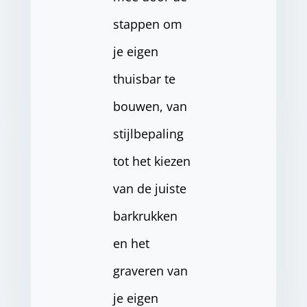
stappen om
je eigen
thuisbar te
bouwen, van
stijlbepaling
tot het kiezen
van de juiste
barkrukken
en het
graveren van
je eigen