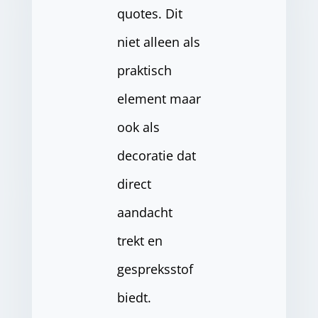
quotes. Dit
niet alleen als
praktisch
element maar
ook als
decoratie dat
direct
aandacht
trekt en
gespreksstof
biedt.