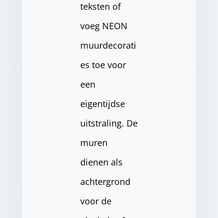
teksten of
voeg NEON
muurdecorati
es toe voor
een
eigentijdse
uitstraling. De
muren
dienen als
achtergrond
voor de