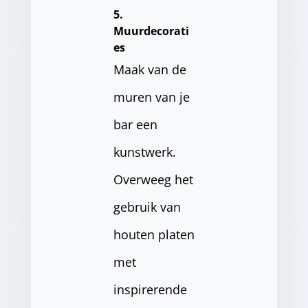
5.
Muurdecorati
es
Maak van de
muren van je
bar een
kunstwerk.
Overweeg het
gebruik van
houten platen
met
inspirerende