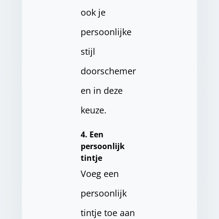
ook je
persoonlijke
stijl
doorschemer
en in deze
keuze.
4. Een
persoonlijk
tintje
Voeg een
persoonlijk
tintje toe aan