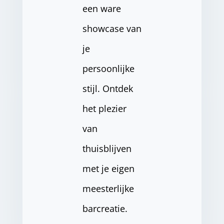
een ware
showcase van
je
persoonlijke
stijl. Ontdek
het plezier
van
thuisblijven
met je eigen
meesterlijke
barcreatie.