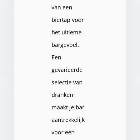
van een
biertap voor
het ultieme
bargevoel.
Een
gevarieerde
selectie van
dranken
maakt je bar
aantrekkelijk
voor een