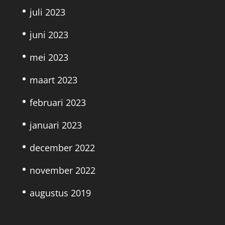
juli 2023
juni 2023
mei 2023
maart 2023
februari 2023
januari 2023
december 2022
november 2022
augustus 2019