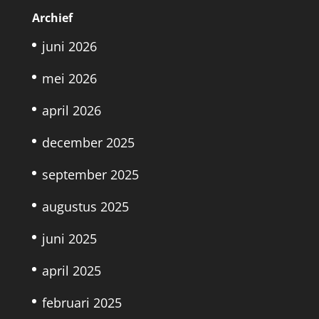
Archief
juni 2026
mei 2026
april 2026
december 2025
september 2025
augustus 2025
juni 2025
april 2025
februari 2025