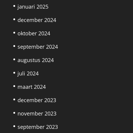
januari 2025
december 2024
oktober 2024
september 2024
augustus 2024
juli 2024
maart 2024
december 2023
november 2023
september 2023