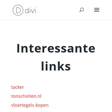
Interessante
links
tacker
tonscholten.nl
vloertegels kopen