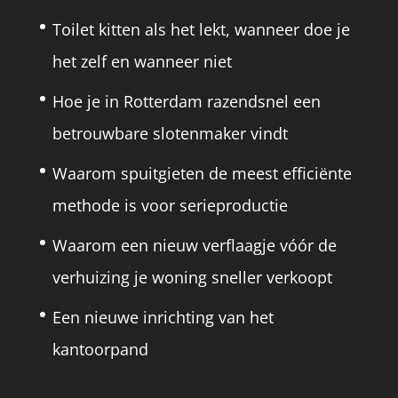
Toilet kitten als het lekt, wanneer doe je
het zelf en wanneer niet
Hoe je in Rotterdam razendsnel een
betrouwbare slotenmaker vindt
Waarom spuitgieten de meest efficiënte
methode is voor serieproductie
Waarom een nieuw verflaagje vóór de
verhuizing je woning sneller verkoopt
Een nieuwe inrichting van het
kantoorpand