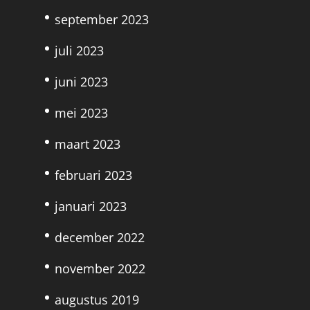
september 2023
juli 2023
juni 2023
mei 2023
maart 2023
februari 2023
januari 2023
december 2022
november 2022
augustus 2019