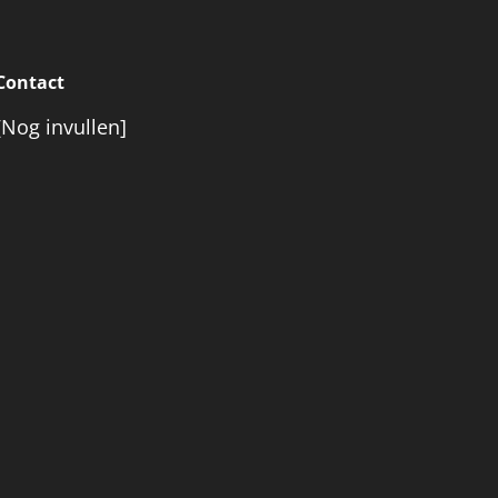
Contact
[Nog invullen]