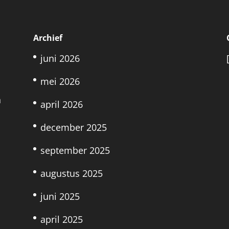
Archief
juni 2026
mei 2026
n
april 2026
december 2025
september 2025
augustus 2025
juni 2025
april 2025