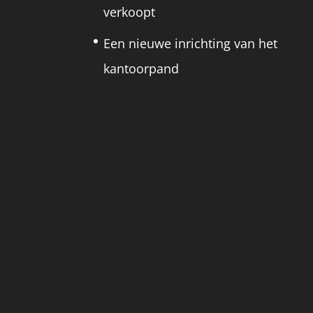
verkoopt
Een nieuwe inrichting van het
kantoorpand