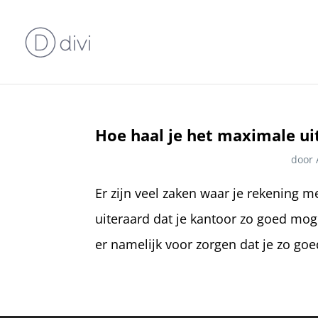
Hoe haal je het maximale ui
door
Er zijn veel zaken waar je rekening me
uiteraard dat je kantoor zo goed moge
er namelijk voor zorgen dat je zo goed