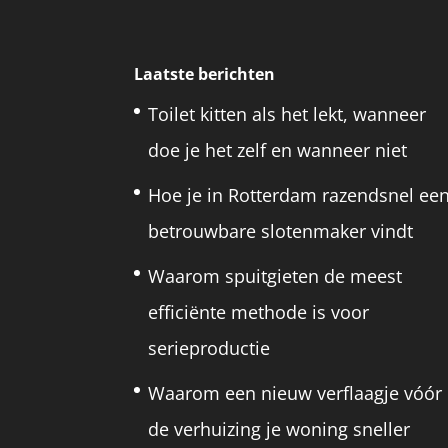
Laatste berichten
Toilet kitten als het lekt, wanneer
doe je het zelf en wanneer niet
Hoe je in Rotterdam razendsnel ee
betrouwbare slotenmaker vindt
Waarom spuitgieten de meest
efficiënte methode is voor
serieproductie
Waarom een nieuw verflaagje vóór
de verhuizing je woning sneller