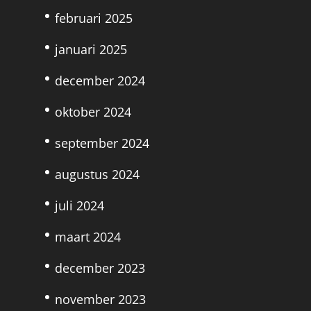
februari 2025
januari 2025
december 2024
oktober 2024
september 2024
augustus 2024
juli 2024
maart 2024
december 2023
november 2023