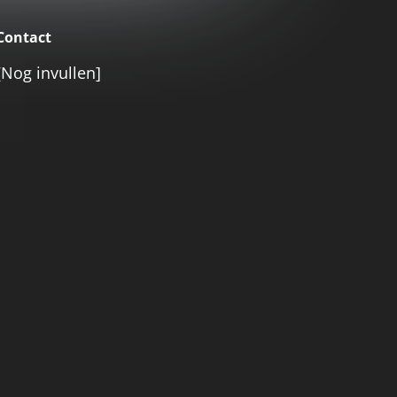
Contact
[Nog invullen]