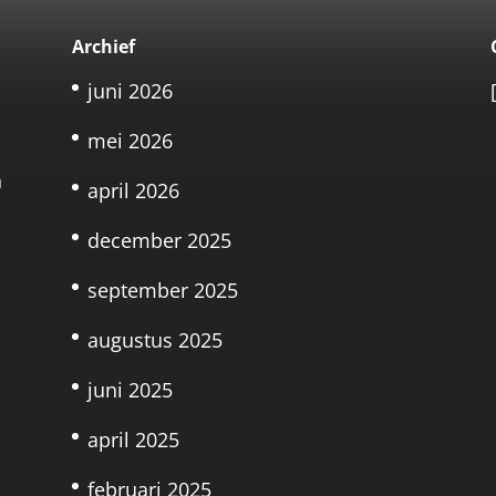
Archief
juni 2026
mei 2026
n
april 2026
december 2025
september 2025
augustus 2025
juni 2025
april 2025
februari 2025