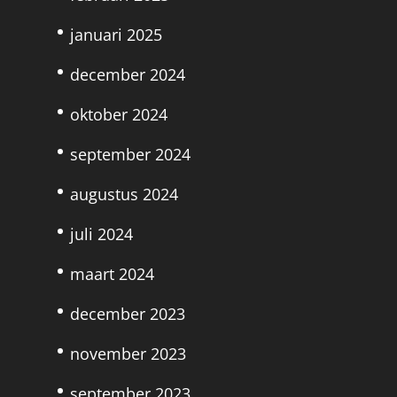
januari 2025
december 2024
oktober 2024
september 2024
augustus 2024
juli 2024
maart 2024
december 2023
november 2023
september 2023