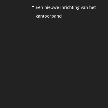
Een nieuwe inrichting van het
kantoorpand