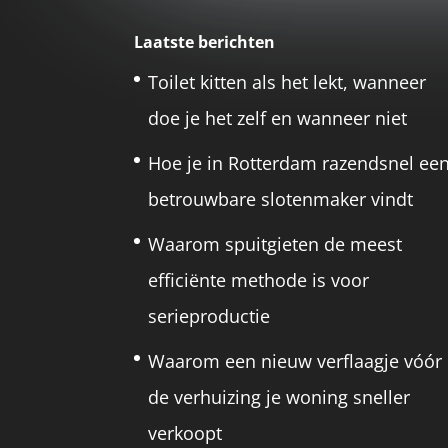
Laatste berichten
Toilet kitten als het lekt, wanneer
doe je het zelf en wanneer niet
Hoe je in Rotterdam razendsnel ee
betrouwbare slotenmaker vindt
Waarom spuitgieten de meest
efficiënte methode is voor
serieproductie
Waarom een nieuw verflaagje vóór
de verhuizing je woning sneller
verkoopt