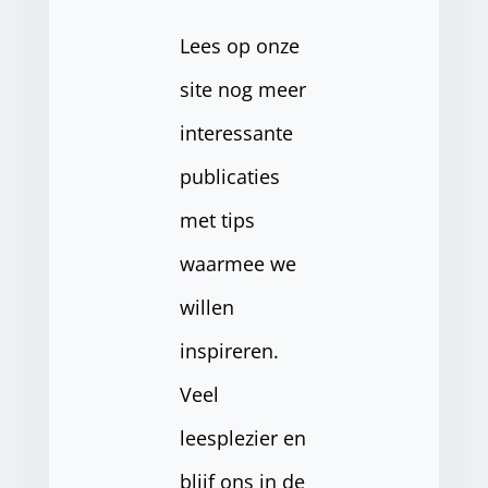
Lees op onze
site nog meer
interessante
publicaties
met tips
waarmee we
willen
inspireren.
Veel
leesplezier en
blijf ons in de