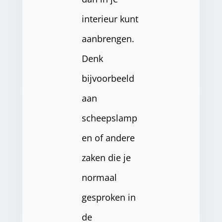
interieur kunt
aanbrengen.
Denk
bijvoorbeeld
aan
scheepslamp
en of andere
zaken die je
normaal
gesproken in
de