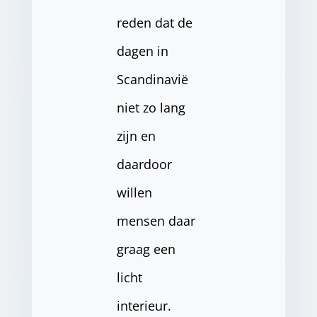
reden dat de
dagen in
Scandinavië
niet zo lang
zijn en
daardoor
willen
mensen daar
graag een
licht
interieur.