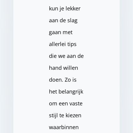
kun je lekker
aan de slag
gaan met
allerlei tips
die we aan de
hand willen
doen. Zo is
het belangrijk
om een vaste
stijl te kiezen
waarbinnen