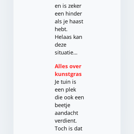
en is zeker
een hinder
als je haast
hebt.
Helaas kan
deze
situatie…
Alles over
kunstgras
Je tuin is
een plek
die ook een
beetje
aandacht
verdient.
Toch is dat