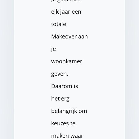
elk jaar een
totale
Makeover aan
je
woonkamer
geven,
Daarom is
het erg
belangrijk om
keuzes te
maken waar