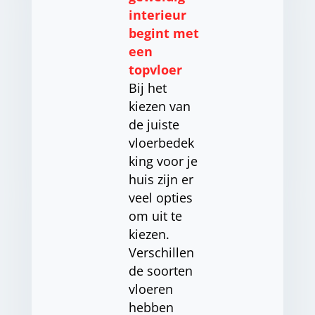
interieur
begint met
een
topvloer
Bij het
kiezen van
de juiste
vloerbedek
king voor je
huis zijn er
veel opties
om uit te
kiezen.
Verschillen
de soorten
vloeren
hebben