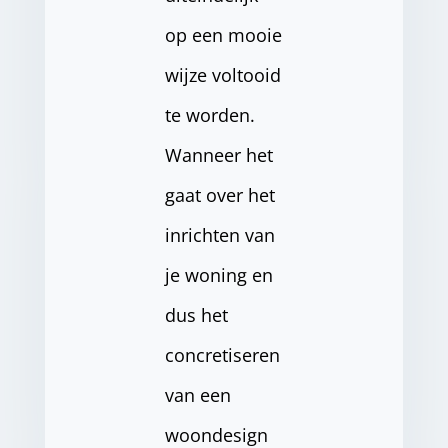
op een mooie
wijze voltooid
te worden.
Wanneer het
gaat over het
inrichten van
je woning en
dus het
concretiseren
van een
woondesign