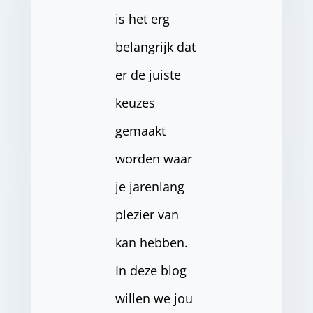
is het erg
belangrijk dat
er de juiste
keuzes
gemaakt
worden waar
je jarenlang
plezier van
kan hebben.
In deze blog
willen we jou