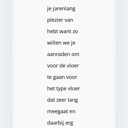
je jarenlang
plezier van
hebt want zo
willen we je
aanraden om
voor de vloer
te gaan voor
het type vloer
dat zeer lang
meegaat en
daarbij erg