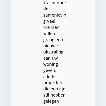
kracht door
de
samenlevin
g Veel
mensen
willen
graag een
nieuwe
uitstraling
aan uw
woning
geven,
allerlei
projecten
die een tijd
stil hebben
gelegen