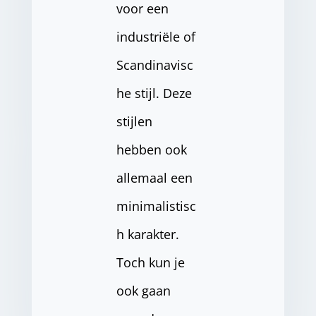
voor een
industriële of
Scandinavisc
he stijl. Deze
stijlen
hebben ook
allemaal een
minimalistisc
h karakter.
Toch kun je
ook gaan