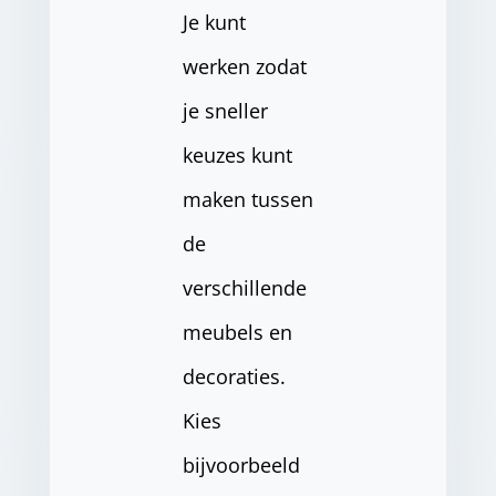
Je kunt
werken zodat
je sneller
keuzes kunt
maken tussen
de
verschillende
meubels en
decoraties.
Kies
bijvoorbeeld