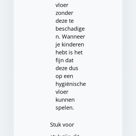
vloer
zonder
deze te
beschadige
n. Wanneer
je kinderen
hebt is het
fijn dat
deze dus
op een
hygiënische
vloer
kunnen
spelen.
Stuk voor