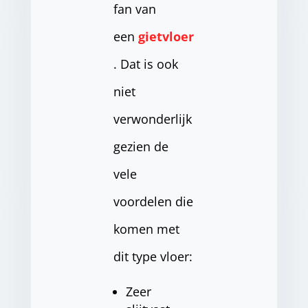
fan van
een
gietvloer
. Dat is ook
niet
verwonderlijk
gezien de
vele
voordelen die
komen met
dit type vloer:
Zeer