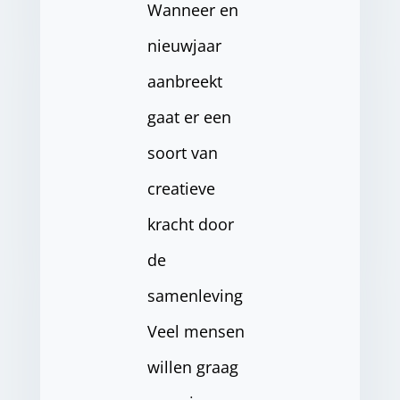
Wanneer en
nieuwjaar
aanbreekt
gaat er een
soort van
creatieve
kracht door
de
samenleving
Veel mensen
willen graag