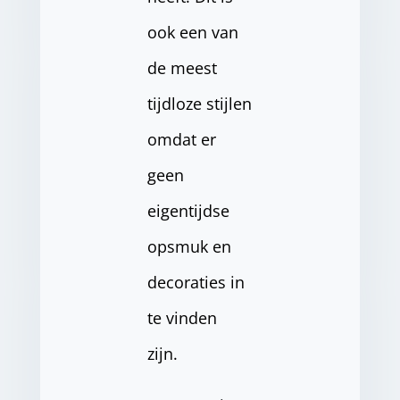
ook een van
de meest
tijdloze stijlen
omdat er
geen
eigentijdse
opsmuk en
decoraties in
te vinden
zijn.