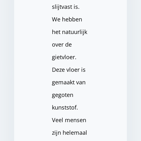
slijtvast is.
We hebben
het natuurlijk
over de
gietvloer.
Deze vloer is
gemaakt van
gegoten
kunststof.
Veel mensen
zijn helemaal