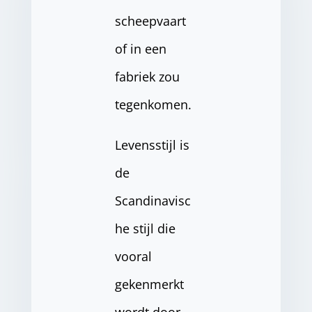
scheepvaart
of in een
fabriek zou
tegenkomen.
Levensstijl is
de
Scandinavisc
he stijl die
vooral
gekenmerkt