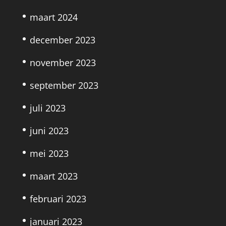
maart 2024
december 2023
november 2023
september 2023
juli 2023
juni 2023
mei 2023
maart 2023
februari 2023
januari 2023