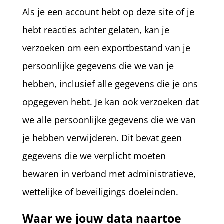
Als je een account hebt op deze site of je
hebt reacties achter gelaten, kan je
verzoeken om een exportbestand van je
persoonlijke gegevens die we van je
hebben, inclusief alle gegevens die je ons
opgegeven hebt. Je kan ook verzoeken dat
we alle persoonlijke gegevens die we van
je hebben verwijderen. Dit bevat geen
gegevens die we verplicht moeten
bewaren in verband met administratieve,
wettelijke of beveiligings doeleinden.
Waar we jouw data naartoe