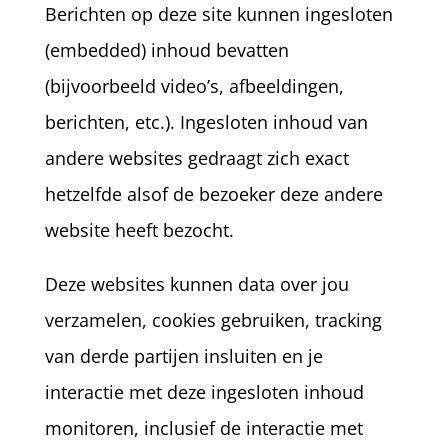
Berichten op deze site kunnen ingesloten
(embedded) inhoud bevatten
(bijvoorbeeld video’s, afbeeldingen,
berichten, etc.). Ingesloten inhoud van
andere websites gedraagt zich exact
hetzelfde alsof de bezoeker deze andere
website heeft bezocht.
Deze websites kunnen data over jou
verzamelen, cookies gebruiken, tracking
van derde partijen insluiten en je
interactie met deze ingesloten inhoud
monitoren, inclusief de interactie met