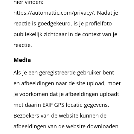
hier vinden:
https://automattic.com/privacy/. Nadat je
reactie is goedgekeurd, is je profielfoto
publiekelijk zichtbaar in de context van je
reactie.
Media
Als je een geregistreerde gebruiker bent
en afbeeldingen naar de site upload, moet
je voorkomen dat je afbeeldingen uploadt
met daarin EXIF GPS locatie gegevens.
Bezoekers van de website kunnen de
afbeeldingen van de website downloaden