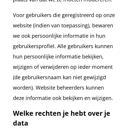
Voor gebruikers die geregistreerd op onze
website (indien van toepassing), bewaren
we ook persoonlijke informatie in hun
gebruikersprofiel. Alle gebruikers kunnen
hun persoonlijke informatie bekijken,
wijzigen of verwijderen op ieder moment
(de gebruikersnaam kan niet gewijzigd
worden). Website beheerders kunnen
deze informatie ook bekijken en wijzigen.
Welke rechten je hebt over je
data