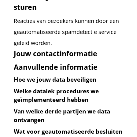
sturen
Reacties van bezoekers kunnen door een
geautomatiseerde spamdetectie service
geleid worden.
Jouw contactinformatie
Aanvullende informatie
Hoe we jouw data beveiligen
Welke datalek procedures we
geïmplementeerd hebben
Van welke derde partijen we data
ontvangen
Wat voor geautomatiseerde besluiten