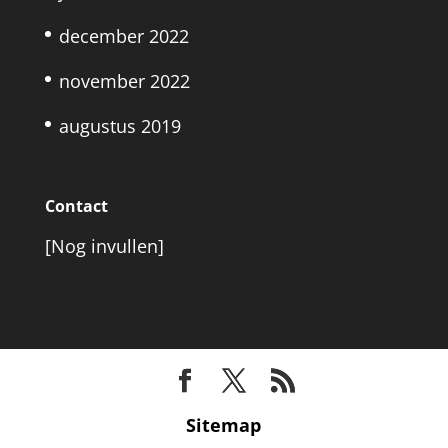
december 2022
november 2022
augustus 2019
Contact
[Nog invullen]
Sitemap