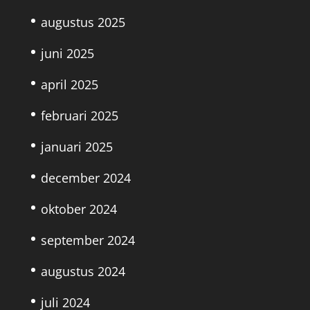
augustus 2025
juni 2025
april 2025
februari 2025
januari 2025
december 2024
oktober 2024
september 2024
augustus 2024
juli 2024