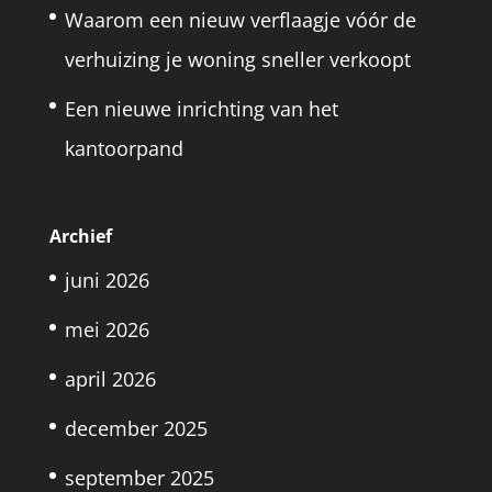
Waarom een nieuw verflaagje vóór de
verhuizing je woning sneller verkoopt
Een nieuwe inrichting van het
kantoorpand
Archief
juni 2026
mei 2026
april 2026
december 2025
september 2025