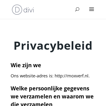
Privacybeleid
Wie zijn we
Ons website-adres is: http://moxverf.nl.
Welke persoonlijke gegevens
we verzamelen en waarom we
die verzamelen