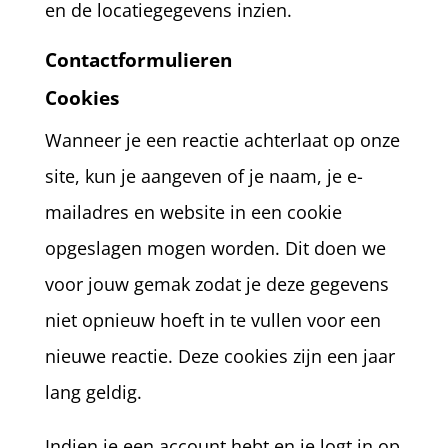
en de locatiegegevens inzien.
Contactformulieren
Cookies
Wanneer je een reactie achterlaat op onze
site, kun je aangeven of je naam, je e-
mailadres en website in een cookie
opgeslagen mogen worden. Dit doen we
voor jouw gemak zodat je deze gegevens
niet opnieuw hoeft in te vullen voor een
nieuwe reactie. Deze cookies zijn een jaar
lang geldig.
Indien je een account hebt en je logt in op