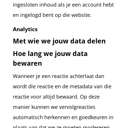
ingesloten inhoud als je een account hebt
en ingelogd bent op die website.
Analytics
Met wie we jouw data delen
Hoe lang we jouw data
bewaren
Wanneer je een reactie achterlaat dan
wordt die reactie en de metadata van die
reactie voor altijd bewaard. Op deze
manier kunnen we vervolgreacties
automatisch herkennen en goedkeuren in
plaats van dat we ze moeten modereren.