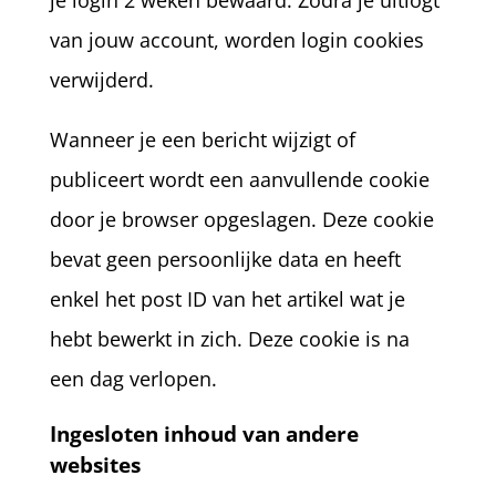
je login 2 weken bewaard. Zodra je uitlogt
van jouw account, worden login cookies
verwijderd.
Wanneer je een bericht wijzigt of
publiceert wordt een aanvullende cookie
door je browser opgeslagen. Deze cookie
bevat geen persoonlijke data en heeft
enkel het post ID van het artikel wat je
hebt bewerkt in zich. Deze cookie is na
een dag verlopen.
Ingesloten inhoud van andere
websites