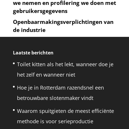
we nemen en profilering we doen met
gebruikersgegevens
Openbaarmakingsverplichtingen van
de industrie
Laatste berichten
Toilet kitten als het lekt, wanneer doe je
het zelf en wanneer niet
Hoe je in Rotterdam razendsnel een
betrouwbare slotenmaker vindt
Waarom spuitgieten de meest efficiënte
methode is voor serieproductie