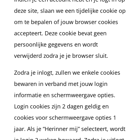
deze site, slaan we een tijdelijke cookie op
om te bepalen of jouw browser cookies
accepteert. Deze cookie bevat geen
persoonlijke gegevens en wordt
verwijderd zodra je je browser sluit.
Zodra je inlogt, zullen we enkele cookies
bewaren in verband met jouw login
informatie en schermweergave opties.
Login cookies zijn 2 dagen geldig en
cookies voor schermweergave opties 1
jaar. Als je “Herinner mij” selecteert, wordt