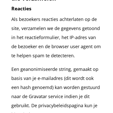
Reacties
Als bezoekers reacties achterlaten op de
site, verzamelen we de gegevens getoond
in het reactieformulier, het IP-adres van
de bezoeker en de browser user agent om
te helpen spam te detecteren.
Een geanonimiseerde string, gemaakt op
basis van je e-mailadres (dit wordt ook
een hash genoemd) kan worden gestuurd
naar de Gravatar service indien je dit
gebruikt. De privacybeleidspagina kun je