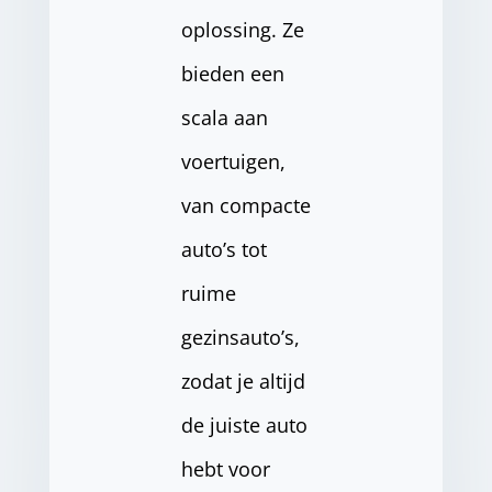
oplossing. Ze
bieden een
scala aan
voertuigen,
van compacte
auto’s tot
ruime
gezinsauto’s,
zodat je altijd
de juiste auto
hebt voor