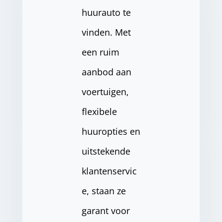
huurauto te
vinden. Met
een ruim
aanbod aan
voertuigen,
flexibele
huuropties en
uitstekende
klantenservic
e, staan ze
garant voor