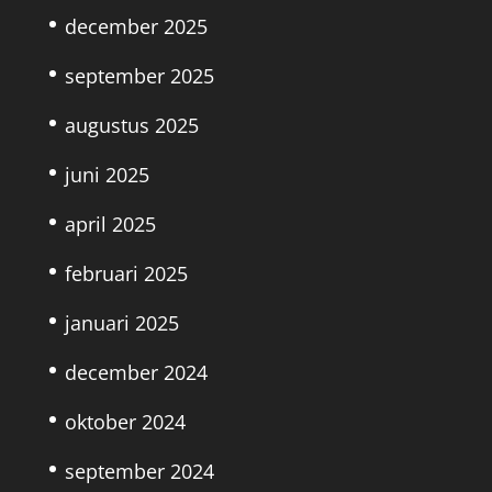
december 2025
september 2025
augustus 2025
juni 2025
april 2025
februari 2025
januari 2025
december 2024
oktober 2024
september 2024