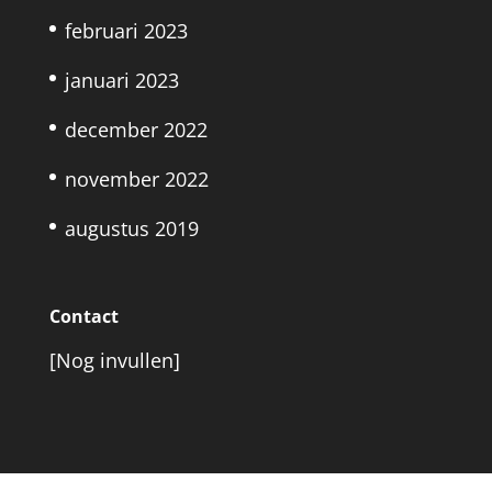
februari 2023
januari 2023
december 2022
november 2022
augustus 2019
Contact
[Nog invullen]