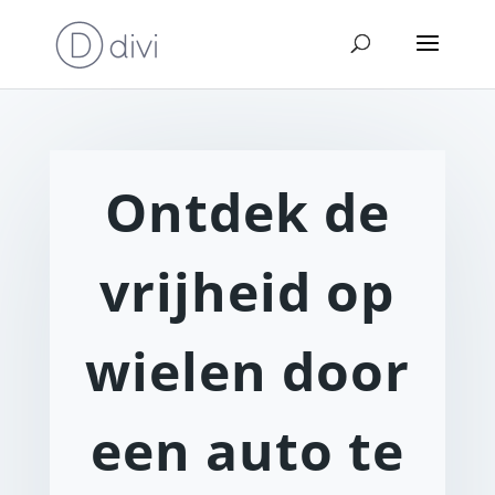
Ontdek de
vrijheid op
wielen door
een auto te