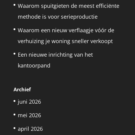
Waarom spuitgieten de meest efficiënte
methode is voor serieproductie
Waarom een nieuw verflaagje vóór de
verhuizing je woning sneller verkoopt
Een nieuwe inrichting van het
kantoorpand
Archief
juni 2026
mei 2026
april 2026