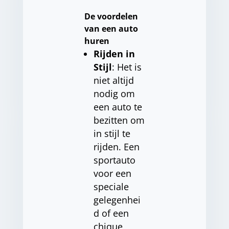
De voordelen
van een auto
huren
Rijden in
Stijl
: Het is
niet altijd
nodig om
een auto te
bezitten om
in stijl te
rijden. Een
sportauto
voor een
speciale
gelegenhei
d of een
chique