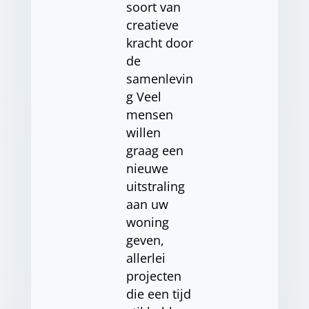
soort van
creatieve
kracht door
de
samenlevin
g Veel
mensen
willen
graag een
nieuwe
uitstraling
aan uw
woning
geven,
allerlei
projecten
die een tijd