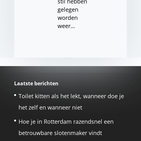
stil hebben
gelegen
worden
weer…
Laatste berichten
Toilet kitten als het lekt, wanneer doe je
het zelf en wanneer niet
Hoe je in Rotterdam razendsnel een
betrouwbare slotenmaker vindt