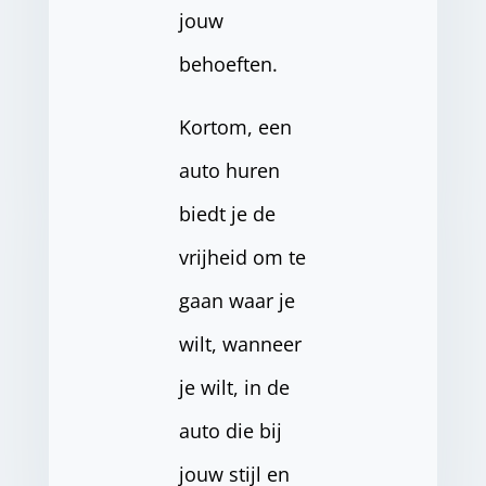
jouw
behoeften.
Kortom, een
auto huren
biedt je de
vrijheid om te
gaan waar je
wilt, wanneer
je wilt, in de
auto die bij
jouw stijl en