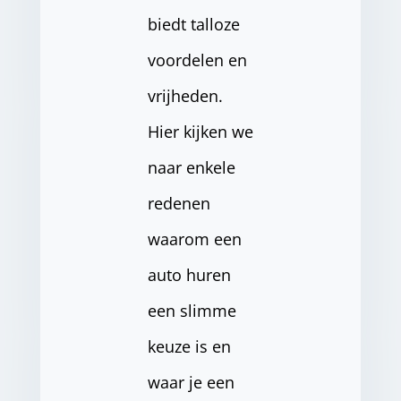
biedt talloze
voordelen en
vrijheden.
Hier kijken we
naar enkele
redenen
waarom een
auto huren
een slimme
keuze is en
waar je een