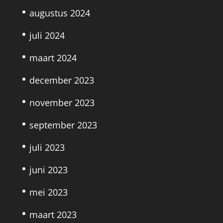
augustus 2024
juli 2024
maart 2024
december 2023
november 2023
september 2023
juli 2023
juni 2023
mei 2023
maart 2023