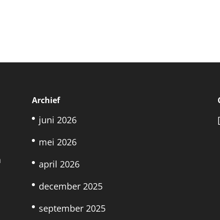
Archief
juni 2026
mei 2026
n
april 2026
december 2025
september 2025