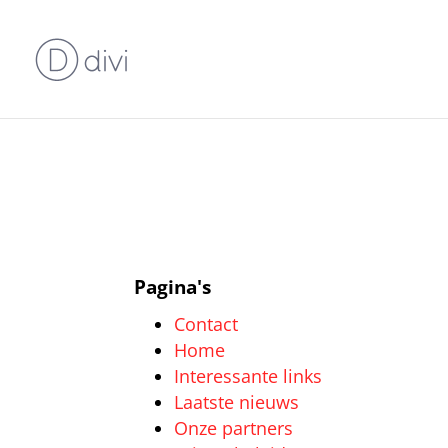
Pagina's
Contact
Home
Interessante links
Laatste nieuws
Onze partners