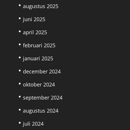
augustus 2025
juni 2025
april 2025
februari 2025
januari 2025
december 2024
oktober 2024
september 2024
augustus 2024
juli 2024