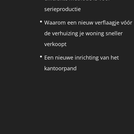
serieproductie
Waarom een nieuw verflaagje vóór
de verhuizing je woning sneller
verkoopt
Een nieuwe inrichting van het
kantoorpand