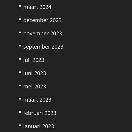
maart 2024
december 2023
november 2023
september 2023
juli 2023
juni 2023
mei 2023
maart 2023
februari 2023
januari 2023