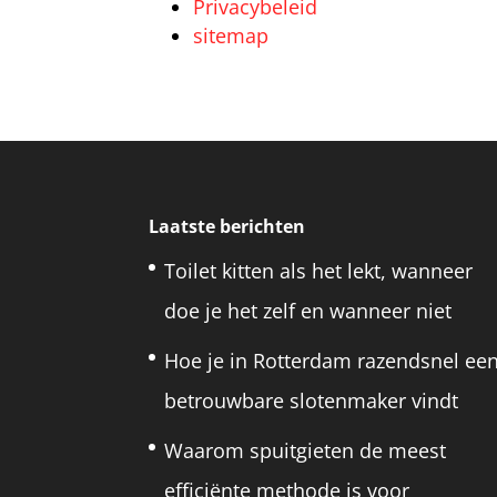
Privacybeleid
sitemap
Laatste berichten
Toilet kitten als het lekt, wanneer
doe je het zelf en wanneer niet
Hoe je in Rotterdam razendsnel ee
betrouwbare slotenmaker vindt
Waarom spuitgieten de meest
efficiënte methode is voor